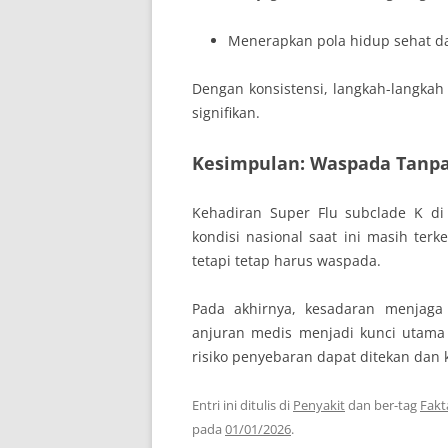
Menerapkan pola hidup sehat da
Dengan konsistensi, langkah-langka
signifikan.
Kesimpulan: Waspada Tanpa
Kehadiran Super Flu subclade K di
kondisi nasional saat ini masih terk
tetapi tetap harus waspada.
Pada akhirnya, kesadaran menjaga 
anjuran medis menjadi kunci utama
risiko penyebaran dapat ditekan dan k
Entri ini ditulis di
Penyakit
dan ber-tag
Fakt
pada
01/01/2026
.