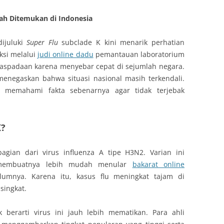
dah Ditemukan di Indonesia
dijuluki
Super Flu
subclade K kini menarik perhatian
eksi melalui
judi online dadu
pemantauan laboratorium
aspadaan karena menyebar cepat di sejumlah negara.
menegaskan bahwa situasi nasional masih terkendali.
u memahami fakta sebenarnya agar tidak terjebak
K?
gian dari virus influenza A tipe H3N2. Varian ini
 membuatnya lebih mudah menular
bakarat online
elumnya. Karena itu, kasus flu meningkat tajam di
singkat.
 berarti virus ini jauh lebih mematikan. Para ahli