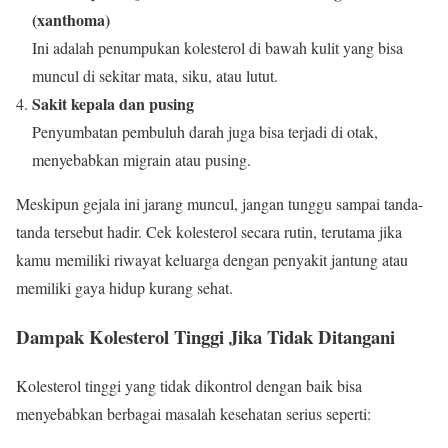
(xanthoma)
Ini adalah penumpukan kolesterol di bawah kulit yang bisa
muncul di sekitar mata, siku, atau lutut.
Sakit kepala dan pusing
Penyumbatan pembuluh darah juga bisa terjadi di otak,
menyebabkan migrain atau pusing.
Meskipun gejala ini jarang muncul, jangan tunggu sampai tanda-
tanda tersebut hadir. Cek kolesterol secara rutin, terutama jika
kamu memiliki riwayat keluarga dengan penyakit jantung atau
memiliki gaya hidup kurang sehat.
Dampak Kolesterol Tinggi Jika Tidak Ditangani
Kolesterol tinggi yang tidak dikontrol dengan baik bisa
menyebabkan berbagai masalah kesehatan serius seperti: