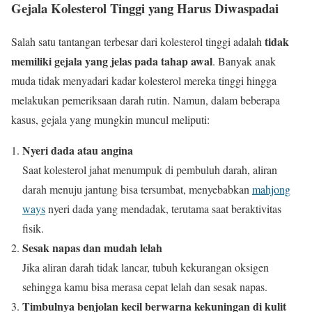
Gejala Kolesterol Tinggi yang Harus Diwaspadai
tidak
Salah satu tantangan terbesar dari kolesterol tinggi adalah
memiliki gejala yang jelas pada tahap awal
. Banyak anak
muda tidak menyadari kadar kolesterol mereka tinggi hingga
melakukan pemeriksaan darah rutin. Namun, dalam beberapa
kasus, gejala yang mungkin muncul meliputi:
Nyeri dada atau angina
Saat kolesterol jahat menumpuk di pembuluh darah, aliran
darah menuju jantung bisa tersumbat, menyebabkan
mahjong
ways
nyeri dada yang mendadak, terutama saat beraktivitas
fisik.
Sesak napas dan mudah lelah
Jika aliran darah tidak lancar, tubuh kekurangan oksigen
sehingga kamu bisa merasa cepat lelah dan sesak napas.
Timbulnya benjolan kecil berwarna kekuningan di kulit