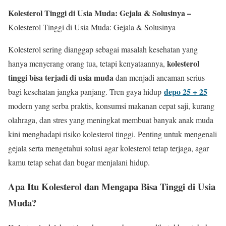
Kolesterol Tinggi di Usia Muda: Gejala & Solusinya –
Kolesterol Tinggi di Usia Muda: Gejala & Solusinya
Kolesterol sering dianggap sebagai masalah kesehatan yang
kolesterol
hanya menyerang orang tua, tetapi kenyataannya,
tinggi bisa terjadi di usia muda
dan menjadi ancaman serius
depo 25 + 25
bagi kesehatan jangka panjang. Tren gaya hidup
modern yang serba praktis, konsumsi makanan cepat saji, kurang
olahraga, dan stres yang meningkat membuat banyak anak muda
kini menghadapi risiko kolesterol tinggi. Penting untuk mengenali
gejala serta mengetahui solusi agar kolesterol tetap terjaga, agar
kamu tetap sehat dan bugar menjalani hidup.
Apa Itu Kolesterol dan Mengapa Bisa Tinggi di Usia
Muda?