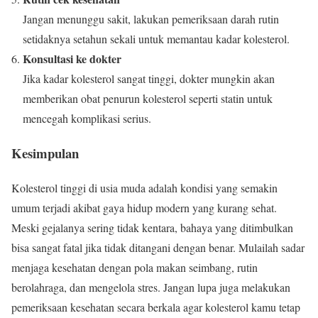
Jangan menunggu sakit, lakukan pemeriksaan darah rutin
setidaknya setahun sekali untuk memantau kadar kolesterol.
Konsultasi ke dokter
Jika kadar kolesterol sangat tinggi, dokter mungkin akan
memberikan obat penurun kolesterol seperti statin untuk
mencegah komplikasi serius.
Kesimpulan
Kolesterol tinggi di usia muda adalah kondisi yang semakin
umum terjadi akibat gaya hidup modern yang kurang sehat.
Meski gejalanya sering tidak kentara, bahaya yang ditimbulkan
bisa sangat fatal jika tidak ditangani dengan benar. Mulailah sadar
menjaga kesehatan dengan pola makan seimbang, rutin
berolahraga, dan mengelola stres. Jangan lupa juga melakukan
pemeriksaan kesehatan secara berkala agar kolesterol kamu tetap