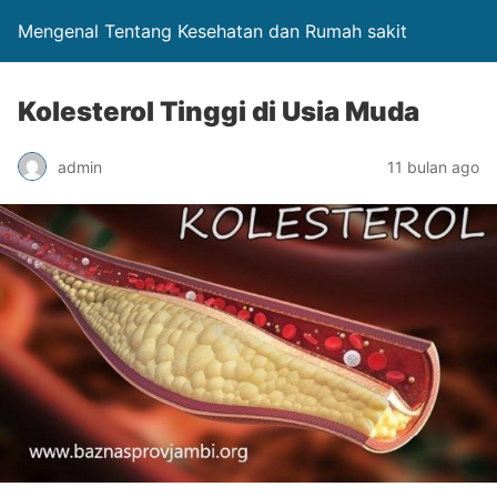
Mengenal Tentang Kesehatan dan Rumah sakit
Kolesterol Tinggi di Usia Muda
admin
11 bulan ago