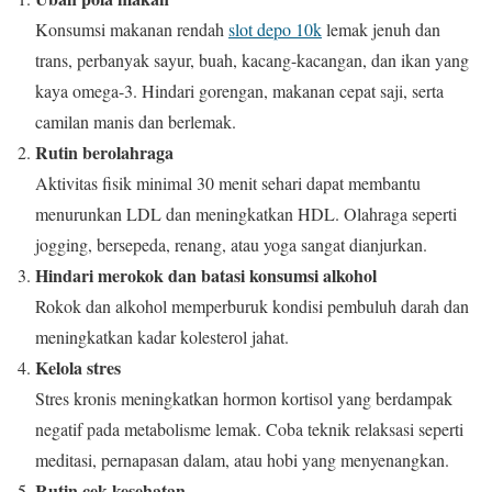
Konsumsi makanan rendah
slot depo 10k
lemak jenuh dan
trans, perbanyak sayur, buah, kacang-kacangan, dan ikan yang
kaya omega-3. Hindari gorengan, makanan cepat saji, serta
camilan manis dan berlemak.
Rutin berolahraga
Aktivitas fisik minimal 30 menit sehari dapat membantu
menurunkan LDL dan meningkatkan HDL. Olahraga seperti
jogging, bersepeda, renang, atau yoga sangat dianjurkan.
Hindari merokok dan batasi konsumsi alkohol
Rokok dan alkohol memperburuk kondisi pembuluh darah dan
meningkatkan kadar kolesterol jahat.
Kelola stres
Stres kronis meningkatkan hormon kortisol yang berdampak
negatif pada metabolisme lemak. Coba teknik relaksasi seperti
meditasi, pernapasan dalam, atau hobi yang menyenangkan.
Rutin cek kesehatan