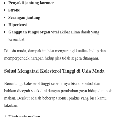
Penyakit jantung koroner
Stroke
Serangan jantung
Hipertensi
Gangguan fungsi organ vital
akibat aliran darah yang
tersumbat
Di usia muda, dampak ini bisa mengurangi kualitas hidup dan
memperpendek harapan hidup jika tidak segera ditangani.
Solusi Mengatasi Kolesterol Tinggi di Usia Muda
Beruntung, kolesterol tinggi sebenarnya bisa dikontrol dan
bahkan dicegah sejak dini dengan perubahan gaya hidup dan pola
makan. Berikut adalah beberapa solusi praktis yang bisa kamu
lakukan:
Ubah pola makan