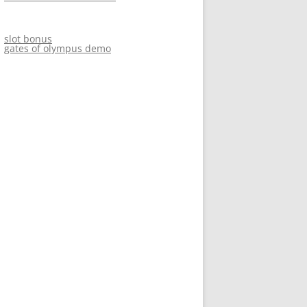
slot bonus
gates of olympus demo