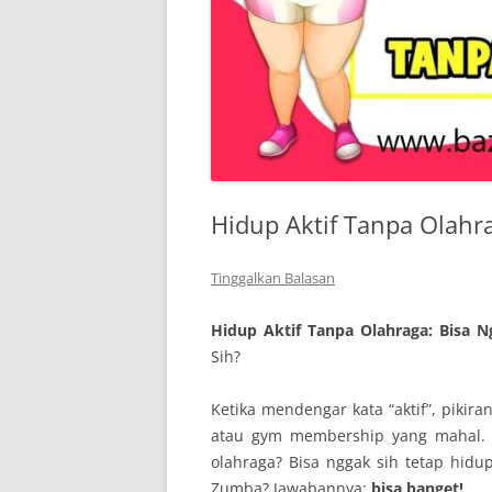
Hidup Aktif Tanpa Olahra
Tinggalkan Balasan
Hidup Aktif Tanpa Olahraga: Bisa N
Sih?
Ketika mendengar kata “aktif”, pikira
atau gym membership yang mahal. T
olahraga? Bisa nggak sih tetap hidup
Zumba? Jawabannya:
bisa banget!