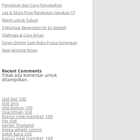
Penularan dan Cara Pencegahan
Leg & Glute Flow Rangkaian Gerakan 15
Menit untuk Tubuh
5 Manfaat Berendam Air Es Setelah
Olahraga & Cara Aman
Saran Dokter Saat Buka Puasa Gorengan
Agar Jantung Aman
Recent Comments
Tidak ada komentar untuk
ditampilkan.
slot bet 100
slot qris
slot bonus 100
spaceman slot
bonus new member 100
rtp slot
server thailand
mega wheel casino
gatot kaca slot
bonus new member 100