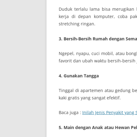
Duduk terlalu lama bisa merugikan 
kerja di depan komputer, coba pak
stretching ringan.
3.
Bersih-Bersih Rumah dengan Sem
Ngepel, nyapu, cuci mobil, atau bong
favorit dan ubah waktu bersih-bersih j
4.
Gunakan Tangga
Tinggal di apartemen atau gedung berti
kaki gratis yang sangat efektif.
Baca juga :
Inilah Jenis Penyakit yan
5.
Main dengan Anak atau Hewan Pel