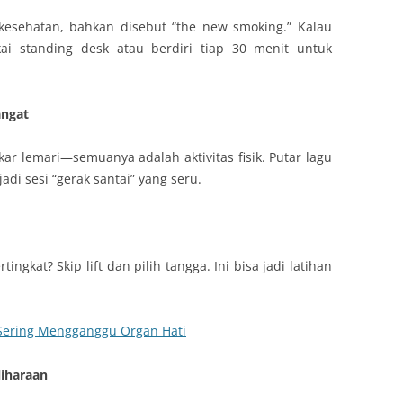
kesehatan, bahkan disebut “the new smoking.” Kalau
ai standing desk atau berdiri tiap 30 menit untuk
angat
kar lemari—semuanya adalah aktivitas fisik. Putar lagu
adi sesi “gerak santai” yang seru.
ngkat? Skip lift dan pilih tangga. Ini bisa jadi latihan
g Sering Mengganggu Organ Hati
iharaan