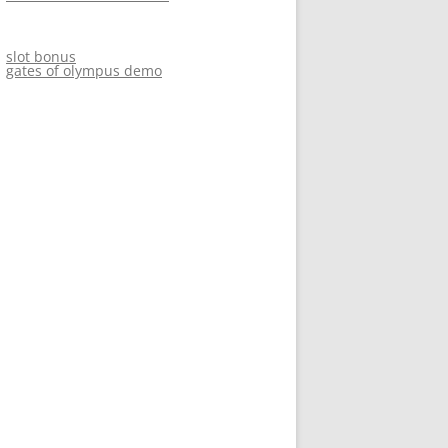
slot bonus
gates of olympus demo