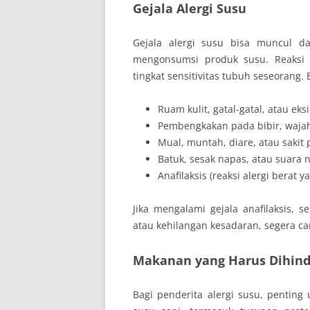
Gejala Alergi Susu
Gejala alergi susu bisa muncul d
mengonsumsi produk susu. Reaksi 
tingkat sensitivitas tubuh seseorang.
Ruam kulit, gatal-gatal, atau eks
Pembengkakan pada bibir, wajah
Mual, muntah, diare, atau sakit 
Batuk, sesak napas, atau suara 
Anafilaksis (reaksi alergi berat
Jika mengalami gejala anafilaksis, 
atau kehilangan kesadaran, segera ca
Makanan yang Harus Dihinda
Bagi penderita alergi susu, penti