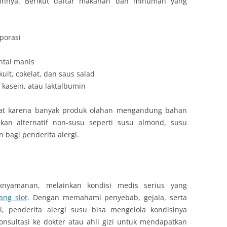
einnya. Berikut daftar makanan dan minuman yang
porasi
ntal manis
kuit, cokelat, dan saus salad
kasein, atau laktalbumin
mat karena banyak produk olahan mengandung bahan
kan alternatif non-susu seperti susu almond, susu
n bagi penderita alergi.
aknyamanan, melainkan kondisi medis serius yang
ang slot
. Dengan memahami penyebab, gejala, serta
i, penderita alergi susu bisa mengelola kondisinya
onsultasi ke dokter atau ahli gizi untuk mendapatkan