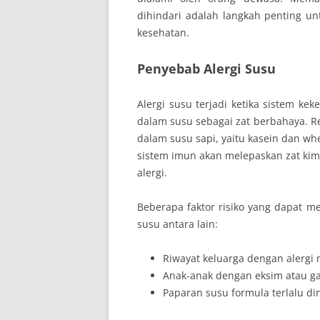
dihindari adalah langkah penting u
kesehatan.
Penyebab Alergi Susu
Alergi susu terjadi ketika sistem k
dalam susu sebagai zat berbahaya. Re
dalam susu sapi, yaitu kasein dan wh
sistem imun akan melepaskan zat kim
alergi.
Beberapa faktor risiko yang dapat 
susu antara lain:
Riwayat keluarga dengan alergi
Anak-anak dengan eksim atau 
Paparan susu formula terlalu di