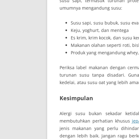
susu sapi, termasuk turunan prot
umumnya mengandung susu:
Susu sapi, susu bubuk, susu eva
Keju, yoghurt, dan mentega
Es krim, krim kocok, dan susu ke
Makanan olahan seperti roti, bis
Produk yang mengandung whey, 
Periksa label makanan dengan cer
turunan susu tanpa disadari. Guna
kedelai, atau susu oat yang lebih ama
Kesimpulan
Alergi susu bukan sekadar ketid
membutuhkan perhatian khusus
jep
jenis makanan yang perlu dihindar
dengan lebih baik. Jangan ragu berk