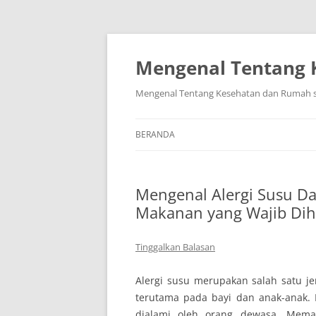
Mengenal Tentang 
Mengenal Tentang Kesehatan dan Rumah s
BERANDA
Mengenal Alergi Susu Da
Makanan yang Wajib Dih
Tinggalkan Balasan
Alergi susu merupakan salah satu j
terutama pada bayi dan anak-anak.
dialami oleh orang dewasa. Mema