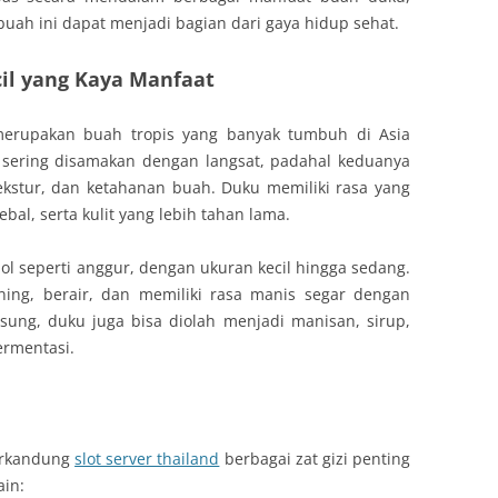
uah ini dapat menjadi bagian dari gaya hidup sehat.
il yang Kaya Manfaat
erupakan buah tropis yang banyak tumbuh di Asia
 sering disamakan dengan langsat, padahal keduanya
tekstur, dan ketahanan buah. Duku memiliki rasa yang
bal, serta kulit yang lebih tahan lama.
l seperti anggur, dengan ukuran kecil hingga sedang.
ing, berair, dan memiliki rasa manis segar dengan
gsung, duku juga bisa diolah menjadi manisan, sirup,
rmentasi.
erkandung
slot server thailand
berbagai zat gizi penting
ain: