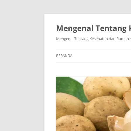
Mengenal Tentang 
Mengenal Tentang Kesehatan dan Rumah s
BERANDA