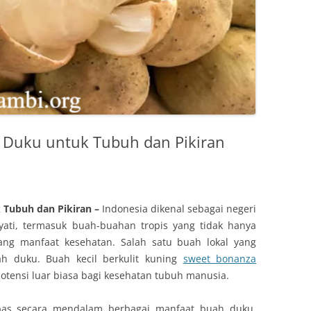
 Duku untuk Tubuh dan Pikiran
 Tubuh dan Pikiran –
Indonesia dikenal sebagai negeri
ati, termasuk buah-buahan tropis yang tidak hanya
ang manfaat kesehatan. Salah satu buah lokal yang
lah duku. Buah kecil berkulit kuning
sweet bonanza
otensi luar biasa bagi kesehatan tubuh manusia.
upas secara mendalam berbagai manfaat buah duku,