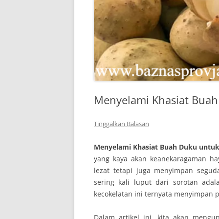
Menyelami Khasiat Buah
Tinggalkan Balasan
Menyelami Khasiat Buah Duku untuk
yang kaya akan keanekaragaman hay
lezat tetapi juga menyimpan segud
sering kali luput dari sorotan ada
kecokelatan ini ternyata menyimpan p
Dalam artikel ini, kita akan meng