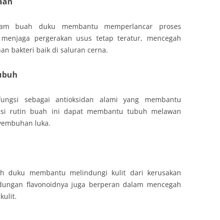
aan
alam buah duku membantu memperlancar proses
 menjaga pergerakan usus tetap teratur, mencegah
 bakteri baik di saluran cerna.
ubuh
ungsi sebagai antioksidan alami yang membantu
msi rutin buah ini dapat membantu tubuh melawan
yembuhan luka.
ah duku membantu melindungi kulit dari kerusakan
kandungan flavonoidnya juga berperan dalam mencegah
kulit.