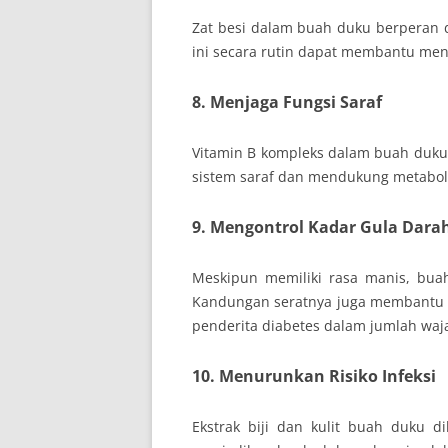
Zat besi dalam buah duku berperan
ini secara rutin dapat membantu men
8. Menjaga Fungsi Saraf
Vitamin B kompleks dalam buah duku,
sistem saraf dan mendukung metabol
9. Mengontrol Kadar Gula Dara
Meskipun memiliki rasa manis, buah
Kandungan seratnya juga membantu 
penderita diabetes dalam jumlah waja
10. Menurunkan Risiko Infeksi
Ekstrak biji dan kulit buah duku dik