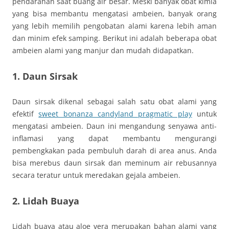
pendarahan saat buang air besar. Meski banyak obat kimia
yang bisa membantu mengatasi ambeien, banyak orang
yang lebih memilih pengobatan alami karena lebih aman
dan minim efek samping. Berikut ini adalah beberapa obat
ambeien alami yang manjur dan mudah didapatkan.
1. Daun Sirsak
Daun sirsak dikenal sebagai salah satu obat alami yang
efektif
sweet bonanza candyland pragmatic play
untuk
mengatasi ambeien. Daun ini mengandung senyawa anti-
inflamasi yang dapat membantu mengurangi
pembengkakan pada pembuluh darah di area anus. Anda
bisa merebus daun sirsak dan meminum air rebusannya
secara teratur untuk meredakan gejala ambeien.
2. Lidah Buaya
Lidah buaya atau aloe vera merupakan bahan alami yang