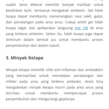
sudah lama dikenal memiliki banyak manfaat untuk
kesehatan kulit, termasuk mengobati ambeien. Gel lidah
buaya dapat membantu menenangkan rasa sakit, gatal,
dan peradangan pada area anus. Cukup ambil gel lidah
buaya segar dan aplikasikan langsung
slot 10k
ke area
yang terkena ambeien. Selain itu, lidah buaya juga dapat
diminum dalam bentuk jus untuk membantu proses
penyembuhan dari dalam tubuh.
3. Minyak Kelapa
Minyak kelapa memiliki sifat anti-inflamasi dan antibakteri
yang bermanfaat untuk meredakan peradangan dan
infeksi pada area yang terkena ambeien. Anda bisa
mengoleskan minyak kelapa murni pada area anus yang
teriritasi untuk membantu mempercepat proses
penyembuhan dan mengurangi gejalanya.