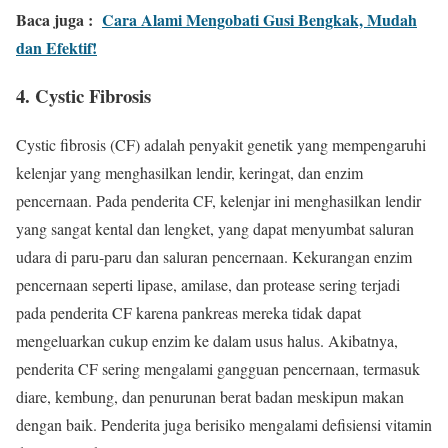
Baca juga :
Cara Alami Mengobati Gusi Bengkak, Mudah
dan Efektif!
4.
Cystic Fibrosis
Cystic fibrosis (CF) adalah penyakit genetik yang mempengaruhi
kelenjar yang menghasilkan lendir, keringat, dan enzim
pencernaan. Pada penderita CF, kelenjar ini menghasilkan lendir
yang sangat kental dan lengket, yang dapat menyumbat saluran
udara di paru-paru dan saluran pencernaan. Kekurangan enzim
pencernaan seperti lipase, amilase, dan protease sering terjadi
pada penderita CF karena pankreas mereka tidak dapat
mengeluarkan cukup enzim ke dalam usus halus. Akibatnya,
penderita CF sering mengalami gangguan pencernaan, termasuk
diare, kembung, dan penurunan berat badan meskipun makan
dengan baik. Penderita juga berisiko mengalami defisiensi vitamin