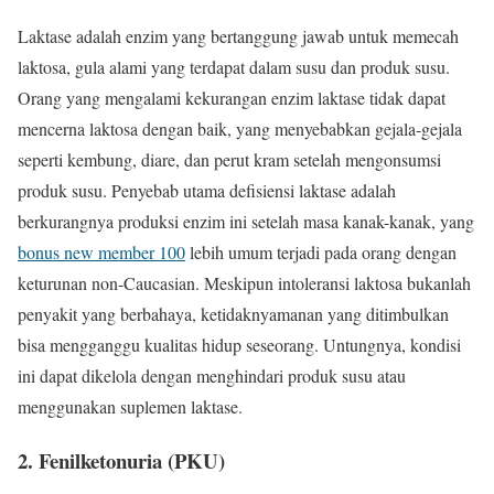
Laktase adalah enzim yang bertanggung jawab untuk memecah
laktosa, gula alami yang terdapat dalam susu dan produk susu.
Orang yang mengalami kekurangan enzim laktase tidak dapat
mencerna laktosa dengan baik, yang menyebabkan gejala-gejala
seperti kembung, diare, dan perut kram setelah mengonsumsi
produk susu. Penyebab utama defisiensi laktase adalah
berkurangnya produksi enzim ini setelah masa kanak-kanak, yang
bonus new member 100
lebih umum terjadi pada orang dengan
keturunan non-Caucasian. Meskipun intoleransi laktosa bukanlah
penyakit yang berbahaya, ketidaknyamanan yang ditimbulkan
bisa mengganggu kualitas hidup seseorang. Untungnya, kondisi
ini dapat dikelola dengan menghindari produk susu atau
menggunakan suplemen laktase.
2.
Fenilketonuria (PKU)