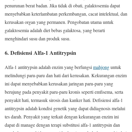
penurunan berat badan. Jika tidak di obati, galaktosemia dapat
menyebabkan keterlambatan perkembangan, cacat intelektual, dan
kerusakan organ yang permanen. Pengobatan utama untuk
galaktosemia adalah diet bebas galaktosa, yang berarti
menghindari susu dan produk susu.
6.
Defisiensi Alfa-1 Antitrypsin
Alfa-1 antitrypsin adalah enzim yang berfungsi
mahjong
untuk
melindungi paru-paru dan hati dari kerusakan. Kekurangan enzim
ini dapat menyebabkan kerusakan jaringan paru-paru yang
berujung pada penyakit paru-paru kronis seperti emfisema, serta
penyakit hati, termasuk sirosis dan kanker hati. Defisiensi alfa-1
antitrypsin adalah kondisi genetik yang dapat didiagnosis melalui
tes darah. Penyakit yang terkait dengan kekurangan enzim ini
dapat di manage dengan terapi substitusi alfa-1 antitrypsin dan