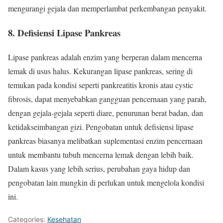
mengurangi gejala dan memperlambat perkembangan penyakit.
8.
Defisiensi Lipase Pankreas
Lipase pankreas adalah enzim yang berperan dalam mencerna
lemak di usus halus. Kekurangan lipase pankreas, sering di
temukan pada kondisi seperti pankreatitis kronis atau cystic
fibrosis, dapat menyebabkan gangguan pencernaan yang parah,
dengan gejala-gejala seperti diare, penurunan berat badan, dan
ketidakseimbangan gizi. Pengobatan untuk defisiensi lipase
pankreas biasanya melibatkan suplementasi enzim pencernaan
untuk membantu tubuh mencerna lemak dengan lebih baik.
Dalam kasus yang lebih serius, perubahan gaya hidup dan
pengobatan lain mungkin di perlukan untuk mengelola kondisi
ini.
Categories:
Kesehatan