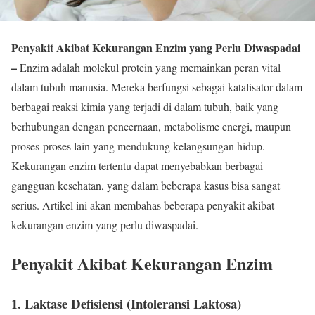
Penyakit Akibat Kekurangan Enzim yang Perlu Diwaspadai
–
Enzim adalah molekul protein yang memainkan peran vital
dalam tubuh manusia. Mereka berfungsi sebagai katalisator dalam
berbagai reaksi kimia yang terjadi di dalam tubuh, baik yang
berhubungan dengan pencernaan, metabolisme energi, maupun
proses-proses lain yang mendukung kelangsungan hidup.
Kekurangan enzim tertentu dapat menyebabkan berbagai
gangguan kesehatan, yang dalam beberapa kasus bisa sangat
serius. Artikel ini akan membahas beberapa penyakit akibat
kekurangan enzim yang perlu diwaspadai.
Penyakit Akibat Kekurangan Enzim
1.
Laktase Defisiensi (Intoleransi Laktosa)