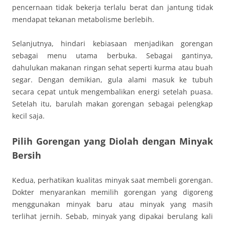
pencernaan tidak bekerja terlalu berat dan jantung tidak
mendapat tekanan metabolisme berlebih.
Selanjutnya, hindari kebiasaan menjadikan gorengan
sebagai menu utama berbuka. Sebagai gantinya,
dahulukan makanan ringan sehat seperti kurma atau buah
segar. Dengan demikian, gula alami masuk ke tubuh
secara cepat untuk mengembalikan energi setelah puasa.
Setelah itu, barulah makan gorengan sebagai pelengkap
kecil saja.
Pilih Gorengan yang Diolah dengan Minyak
Bersih
Kedua, perhatikan kualitas minyak saat membeli gorengan.
Dokter menyarankan memilih gorengan yang digoreng
menggunakan minyak baru atau minyak yang masih
terlihat jernih. Sebab, minyak yang dipakai berulang kali