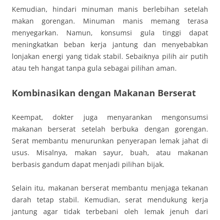
Kemudian, hindari minuman manis berlebihan setelah
makan gorengan. Minuman manis memang terasa
menyegarkan. Namun, konsumsi gula tinggi dapat
meningkatkan beban kerja jantung dan menyebabkan
lonjakan energi yang tidak stabil. Sebaiknya pilih air putih
atau teh hangat tanpa gula sebagai pilihan aman.
Kombinasikan dengan Makanan Berserat
Keempat, dokter juga menyarankan mengonsumsi
makanan berserat setelah berbuka dengan gorengan.
Serat membantu menurunkan penyerapan lemak jahat di
usus. Misalnya, makan sayur, buah, atau makanan
berbasis gandum dapat menjadi pilihan bijak.
Selain itu, makanan berserat membantu menjaga tekanan
darah tetap stabil. Kemudian, serat mendukung kerja
jantung agar tidak terbebani oleh lemak jenuh dari