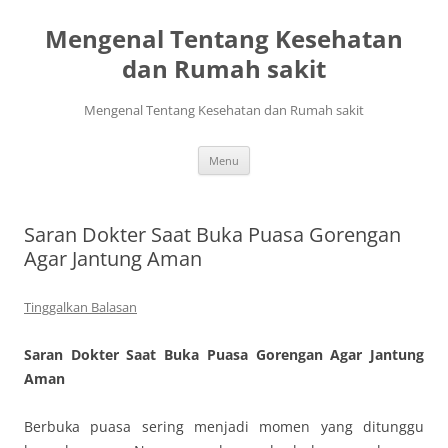
Mengenal Tentang Kesehatan
dan Rumah sakit
Mengenal Tentang Kesehatan dan Rumah sakit
Langsung
Menu
ke
isi
Saran Dokter Saat Buka Puasa Gorengan
Agar Jantung Aman
Tinggalkan Balasan
Saran Dokter Saat Buka Puasa Gorengan Agar Jantung
Aman
Berbuka puasa sering menjadi momen yang ditunggu