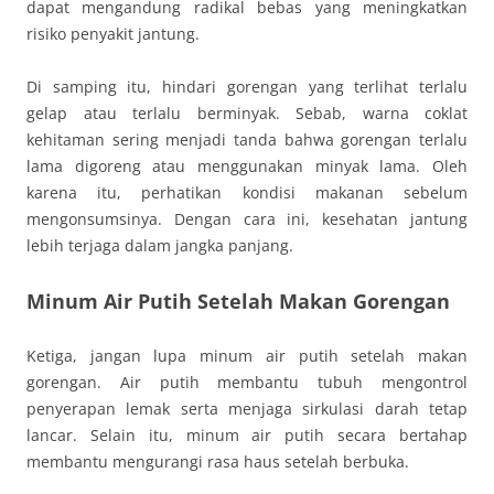
dapat mengandung radikal bebas yang meningkatkan
risiko penyakit jantung.
Di samping itu, hindari gorengan yang terlihat terlalu
gelap atau terlalu berminyak. Sebab, warna coklat
kehitaman sering menjadi tanda bahwa gorengan terlalu
lama digoreng atau menggunakan minyak lama. Oleh
karena itu, perhatikan kondisi makanan sebelum
mengonsumsinya. Dengan cara ini, kesehatan jantung
lebih terjaga dalam jangka panjang.
Minum Air Putih Setelah Makan Gorengan
Ketiga, jangan lupa minum air putih setelah makan
gorengan. Air putih membantu tubuh mengontrol
penyerapan lemak serta menjaga sirkulasi darah tetap
lancar. Selain itu, minum air putih secara bertahap
membantu mengurangi rasa haus setelah berbuka.