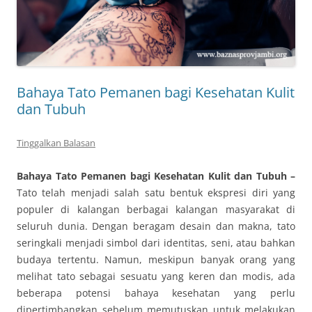
Bahaya Tato Pemanen bagi Kesehatan Kulit
dan Tubuh
Tinggalkan Balasan
Bahaya Tato Pemanen bagi Kesehatan Kulit dan Tubuh –
Tato telah menjadi salah satu bentuk ekspresi diri yang
populer di kalangan berbagai kalangan masyarakat di
seluruh dunia. Dengan beragam desain dan makna, tato
seringkali menjadi simbol dari identitas, seni, atau bahkan
budaya tertentu. Namun, meskipun banyak orang yang
melihat tato sebagai sesuatu yang keren dan modis, ada
beberapa potensi bahaya kesehatan yang perlu
dipertimbangkan sebelum memutuskan untuk melakukan