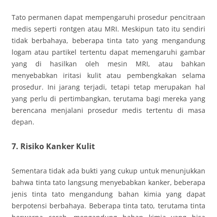
Tato permanen dapat mempengaruhi prosedur pencitraan
medis seperti rontgen atau MRI. Meskipun tato itu sendiri
tidak berbahaya, beberapa tinta tato yang mengandung
logam atau partikel tertentu dapat memengaruhi gambar
yang di hasilkan oleh mesin MRI, atau bahkan
menyebabkan iritasi kulit atau pembengkakan selama
prosedur. Ini jarang terjadi, tetapi tetap merupakan hal
yang perlu di pertimbangkan, terutama bagi mereka yang
berencana menjalani prosedur medis tertentu di masa
depan.
7.
Risiko Kanker Kulit
Sementara tidak ada bukti yang cukup untuk menunjukkan
bahwa tinta tato langsung menyebabkan kanker, beberapa
jenis tinta tato mengandung bahan kimia yang dapat
berpotensi berbahaya. Beberapa tinta tato, terutama tinta