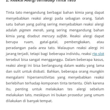
Tinta tato mengandung berbagai bahan kimia yang dapat
menyebabkan reaksi alergi pada sebagian orang. Salah
satu bahan yang paling sering menyebabkan reaksi alergi
adalah
pigmen merah
, yang sering mengandung bahan
kimia yang disebut
mercury sulfide
. Reaksi alergi dapat
berupa ruam, gatal-gatal, pembengkakan, atau
peradangan pada area tato. Walaupun reaksi alergi ini
jarang terjadi, tetapi bagi beberapa individu, reaksi
rtp slot
tersebut bisa sangat mengganggu. Dalam beberapa kasus,
reaksi alergi ini bisa berlangsung dalam waktu yang lama
dan sulit untuk diobati. Bahkan, beberapa orang mungkin
mengalami hipersensitivitas yang menyebabkan reaksi
berlebihan terhadap komponen tinta tertentu. Oleh karena
itu, penting untuk melakukan tes alergi sebelum
melakukan tato, meskipun ini bukan prosedur yang umum
dilakukan di banyak tempat.