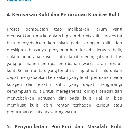
4.
Kerusakan Kulit dan Penurunan Kualitas Kulit
Proses pembuatan tato melibatkan jarum yang
menusukkan tinta ke dalam lapisan dermis kulit. Proses ini
bisa menyebabkan kerusakan pada jaringan kulit, dan
meskipun biasanya penyembuhan terjadi dengan baik,
dalam beberapa kasus, tato dapat meninggalkan bekas
yang permanen berupa perubahan warna atau tekstur
kulit. Selain itu, tato yang terlalu sering atau terlalu dalam
dapat menyebabkan kerusakan yang lebih permanen pada
kolagen dan elastin kulit, yang dapat mengurangi
kemampuan kulit untuk meregenerasi dirinya sendiri dan
menyebabkan penuaan dini pada kulit. Hal ini bisa
membuat kulit lebih rentan terhadap keriput atau
penurunan elastisitas seiring waktu.
5.
Penyumbatan Pori-Pori dan Masalah Kulit