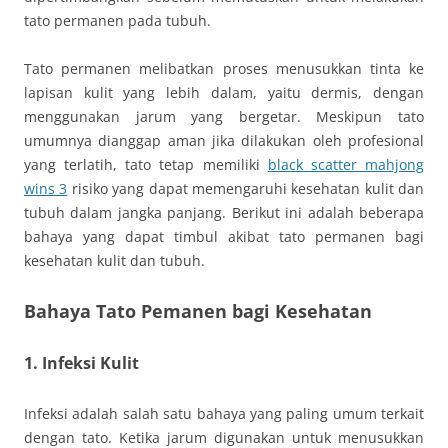
tato permanen pada tubuh.
Tato permanen melibatkan proses menusukkan tinta ke
lapisan kulit yang lebih dalam, yaitu dermis, dengan
menggunakan jarum yang bergetar. Meskipun tato
umumnya dianggap aman jika dilakukan oleh profesional
yang terlatih, tato tetap memiliki
black scatter mahjong
wins 3
risiko yang dapat memengaruhi kesehatan kulit dan
tubuh dalam jangka panjang. Berikut ini adalah beberapa
bahaya yang dapat timbul akibat tato permanen bagi
kesehatan kulit dan tubuh.
Bahaya Tato Pemanen bagi Kesehatan
1.
Infeksi Kulit
Infeksi adalah salah satu bahaya yang paling umum terkait
dengan tato. Ketika jarum digunakan untuk menusukkan