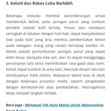
3.
Keloid dan Bekas Luka Berlebih
Beberapa individu memiliki kecenderungan untuk
membentuk keloid, yaitu jaringan parut yang tumbuh
berlebih setelah kulit terluka. Proses tato, meskipun
seringkali di lakukan dengan hati-hati, dapat menyebabkan
luka pada kulit yang bisa memicu pembentukan keloid
pada sebagian orang yang rentan terhadap kondisi ini.
Keloid adalah pertumbuhan jaringan parut yang dapat
lebih besar daripada luka asli, dan ini dapat mengganggu
penampilan tato serta menimbulkan rasa gatal atau nyeri.
Keloid dapat tumbuh di area tato, merusak desain tato dan
membuatnya tidak estetis. Walaupun keloid bisa di obati
dengan beberapa prosedur medis, seperti pengobatan
dengan kortikosteroid atau pembedahan, mencegahnya
tetap menjadi langkah terbaik.
Baca juga :
Minuman Teh Kayu Manis untuk Menurunkan
Berat Badan