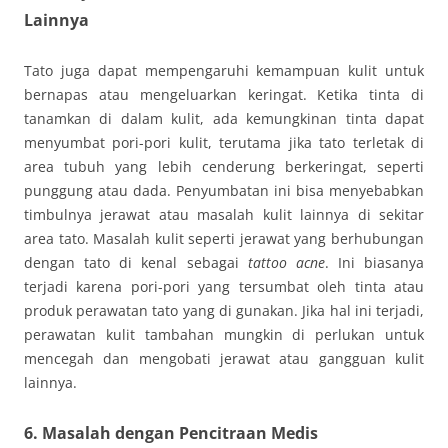
Lainnya
Tato juga dapat mempengaruhi kemampuan kulit untuk
bernapas atau mengeluarkan keringat. Ketika tinta di
tanamkan di dalam kulit, ada kemungkinan tinta dapat
menyumbat pori-pori kulit, terutama jika tato terletak di
area tubuh yang lebih cenderung berkeringat, seperti
punggung atau dada. Penyumbatan ini bisa menyebabkan
timbulnya jerawat atau masalah kulit lainnya di sekitar
area tato. Masalah kulit seperti jerawat yang berhubungan
dengan tato di kenal sebagai
tattoo acne
. Ini biasanya
terjadi karena pori-pori yang tersumbat oleh tinta atau
produk perawatan tato yang di gunakan. Jika hal ini terjadi,
perawatan kulit tambahan mungkin di perlukan untuk
mencegah dan mengobati jerawat atau gangguan kulit
lainnya.
6.
Masalah dengan Pencitraan Medis