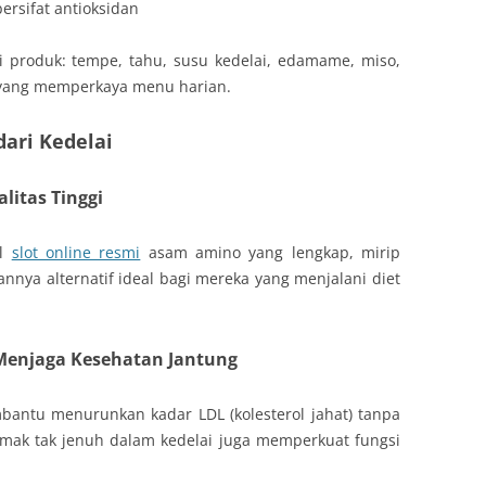
bersifat antioksidan
i produk: tempe, tahu, susu kedelai, edamame, miso,
n yang memperkaya menu harian.
ari Kedelai
litas Tinggi
il
slot online resmi
asam amino yang lengkap, mirip
nya alternatif ideal bagi mereka yang menjalani diet
Menjaga Kesehatan Jantung
mbantu menurunkan kadar LDL (kolesterol jahat) tanpa
emak tak jenuh dalam kedelai juga memperkuat fungsi