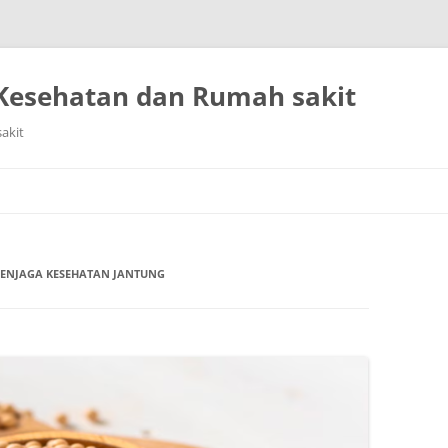
Kesehatan dan Rumah sakit
akit
Langsung
ke
isi
ENJAGA KESEHATAN JANTUNG