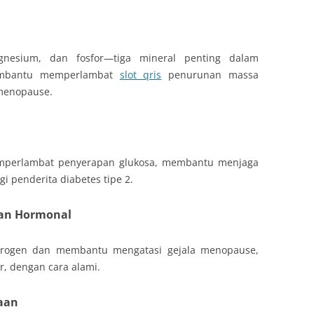
nesium, dan fosfor—tiga mineral penting dalam
membantu memperlambat
slot qris
penurunan massa
-menopause.
emperlambat penyerapan glukosa, membantu menjaga
gi penderita diabetes tipe 2.
tan Hormonal
 estrogen dan membantu mengatasi gejala menopause,
r, dengan cara alami.
aan