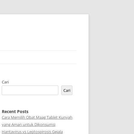
Cari
Cari
Recent Posts
Cara Memilih Obat Maag Tablet Kunyah
yang Aman untuk Dikonsumsi
Hantavirus vs Leptospirosis Gejala