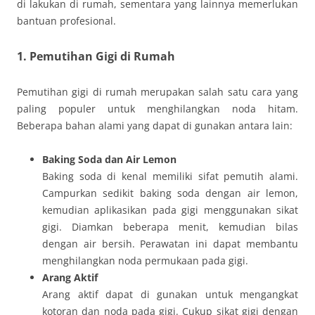
di lakukan di rumah, sementara yang lainnya memerlukan
bantuan profesional.
1.
Pemutihan Gigi di Rumah
Pemutihan gigi di rumah merupakan salah satu cara yang
paling populer untuk menghilangkan noda hitam.
Beberapa bahan alami yang dapat di gunakan antara lain:
Baking Soda dan Air Lemon
Baking soda di kenal memiliki sifat pemutih alami.
Campurkan sedikit baking soda dengan air lemon,
kemudian aplikasikan pada gigi menggunakan sikat
gigi. Diamkan beberapa menit, kemudian bilas
dengan air bersih. Perawatan ini dapat membantu
menghilangkan noda permukaan pada gigi.
Arang Aktif
Arang aktif dapat di gunakan untuk mengangkat
kotoran dan noda pada gigi. Cukup sikat gigi dengan