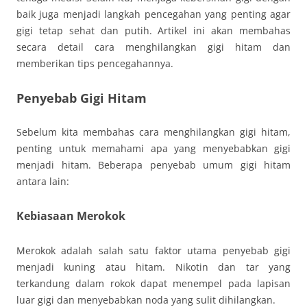
baik juga menjadi langkah pencegahan yang penting agar
gigi tetap sehat dan putih. Artikel ini akan membahas
secara detail cara menghilangkan gigi hitam dan
memberikan tips pencegahannya.
Penyebab Gigi Hitam
Sebelum kita membahas cara menghilangkan gigi hitam,
penting untuk memahami apa yang menyebabkan gigi
menjadi hitam. Beberapa penyebab umum gigi hitam
antara lain:
Kebiasaan Merokok
Merokok adalah salah satu faktor utama penyebab gigi
menjadi kuning atau hitam. Nikotin dan tar yang
terkandung dalam rokok dapat menempel pada lapisan
luar gigi dan menyebabkan noda yang sulit dihilangkan.