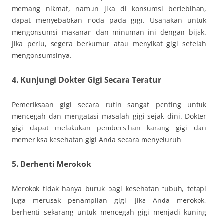
memang nikmat, namun jika di konsumsi berlebihan,
dapat menyebabkan noda pada gigi. Usahakan untuk
mengonsumsi makanan dan minuman ini dengan bijak.
Jika perlu, segera berkumur atau menyikat gigi setelah
mengonsumsinya.
4.
Kunjungi Dokter Gigi Secara Teratur
Pemeriksaan gigi secara rutin sangat penting untuk
mencegah dan mengatasi masalah gigi sejak dini. Dokter
gigi dapat melakukan pembersihan karang gigi dan
memeriksa kesehatan gigi Anda secara menyeluruh.
5.
Berhenti Merokok
Merokok tidak hanya buruk bagi kesehatan tubuh, tetapi
juga merusak penampilan gigi. Jika Anda merokok,
berhenti sekarang untuk mencegah gigi menjadi kuning