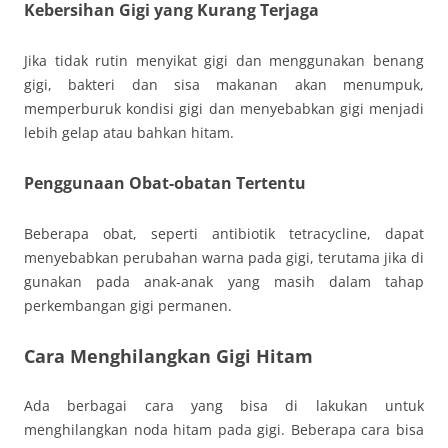
Kebersihan Gigi yang Kurang Terjaga
Jika tidak rutin menyikat gigi dan menggunakan benang
gigi, bakteri dan sisa makanan akan menumpuk,
memperburuk kondisi gigi dan menyebabkan gigi menjadi
lebih gelap atau bahkan hitam.
Penggunaan Obat-obatan Tertentu
Beberapa obat, seperti antibiotik tetracycline, dapat
menyebabkan perubahan warna pada gigi, terutama jika di
gunakan pada anak-anak yang masih dalam tahap
perkembangan gigi permanen.
Cara Menghilangkan Gigi Hitam
Ada berbagai cara yang bisa di lakukan untuk
menghilangkan noda hitam pada gigi. Beberapa cara bisa