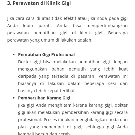
3.
Perawatan di Klinik Gigi
Jika cara-cara di atas tidak efektif atau jika noda pada gigi
Anda lebih parah, Anda bisa mempertimbangkan
perawatan pemutihan gigi di klinik gigi. Beberapa
perawatan yang umum di lakukan adalah:
Pemutihan Gigi Profesional
Dokter gigi bisa melakukan pemutihan gigi dengan
menggunakan bahan pemutih yang lebih kuat
daripada yang tersedia di pasaran. Perawatan ini
biasanya di lakukan dalam beberapa sesi dan
hasilnya lebih cepat terlihat.
Pembersihan Karang Gigi
Jika gigi Anda menghitam karena karang gigi, dokter
gigi akan melakukan pembersihan karang gigi secara
profesional. Proses ini akan menghilangkan noda dan
plak yang menempel di gigi, sehingga gigi Anda
kembali bersih dan cerah.