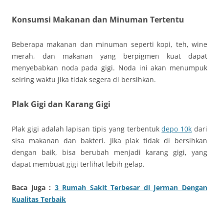
Konsumsi Makanan dan Minuman Tertentu
Beberapa makanan dan minuman seperti kopi, teh, wine
merah, dan makanan yang berpigmen kuat dapat
menyebabkan noda pada gigi. Noda ini akan menumpuk
seiring waktu jika tidak segera di bersihkan.
Plak Gigi dan Karang Gigi
Plak gigi adalah lapisan tipis yang terbentuk
depo 10k
dari
sisa makanan dan bakteri. Jika plak tidak di bersihkan
dengan baik, bisa berubah menjadi karang gigi, yang
dapat membuat gigi terlihat lebih gelap.
Baca juga :
3 Rumah Sakit Terbesar di Jerman Dengan
Kualitas Terbaik