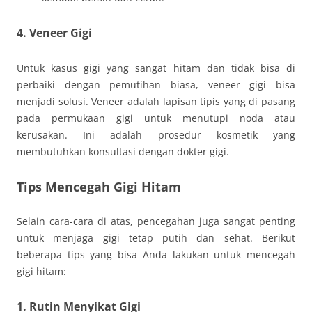
4.
Veneer Gigi
Untuk kasus gigi yang sangat hitam dan tidak bisa di
perbaiki dengan pemutihan biasa, veneer gigi bisa
menjadi solusi. Veneer adalah lapisan tipis yang di pasang
pada permukaan gigi untuk menutupi noda atau
kerusakan. Ini adalah prosedur kosmetik yang
membutuhkan konsultasi dengan dokter gigi.
Tips Mencegah Gigi Hitam
Selain cara-cara di atas, pencegahan juga sangat penting
untuk menjaga gigi tetap putih dan sehat. Berikut
beberapa tips yang bisa Anda lakukan untuk mencegah
gigi hitam:
1.
Rutin Menyikat Gigi