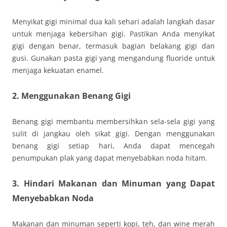
Menyikat gigi minimal dua kali sehari adalah langkah dasar
untuk menjaga kebersihan gigi. Pastikan Anda menyikat
gigi dengan benar, termasuk bagian belakang gigi dan
gusi. Gunakan pasta gigi yang mengandung fluoride untuk
menjaga kekuatan enamel.
2.
Menggunakan Benang Gigi
Benang gigi membantu membersihkan sela-sela gigi yang
sulit di jangkau oleh sikat gigi. Dengan menggunakan
benang gigi setiap hari, Anda dapat mencegah
penumpukan plak yang dapat menyebabkan noda hitam.
3.
Hindari Makanan dan Minuman yang Dapat
Menyebabkan Noda
Makanan dan minuman seperti kopi, teh, dan wine merah