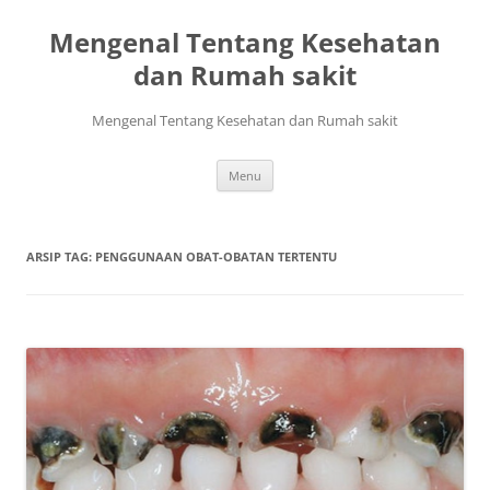
Mengenal Tentang Kesehatan
dan Rumah sakit
Mengenal Tentang Kesehatan dan Rumah sakit
Langsung
Menu
ke
isi
ARSIP TAG:
PENGGUNAAN OBAT-OBATAN TERTENTU