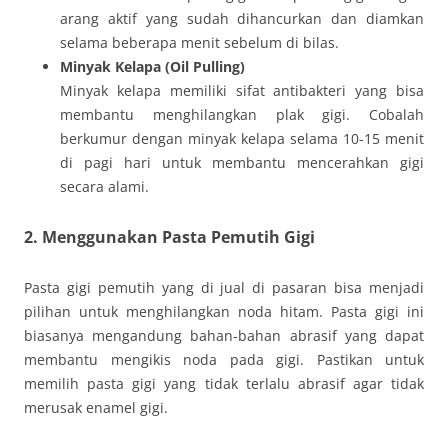
arang aktif yang sudah dihancurkan dan diamkan
selama beberapa menit sebelum di bilas.
Minyak Kelapa (Oil Pulling)
Minyak kelapa memiliki sifat antibakteri yang bisa
membantu menghilangkan plak gigi. Cobalah
berkumur dengan minyak kelapa selama 10-15 menit
di pagi hari untuk membantu mencerahkan gigi
secara alami.
2.
Menggunakan Pasta Pemutih Gigi
Pasta gigi pemutih yang di jual di pasaran bisa menjadi
pilihan untuk menghilangkan noda hitam. Pasta gigi ini
biasanya mengandung bahan-bahan abrasif yang dapat
membantu mengikis noda pada gigi. Pastikan untuk
memilih pasta gigi yang tidak terlalu abrasif agar tidak
merusak enamel gigi.